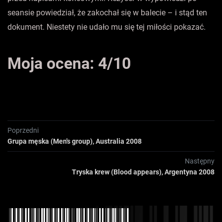
seansie powiedział, że zakochał się w balecie – i stąd ten
dokument. Niestety nie udało mu się tej miłości pokazać.
Moja ocena: 4/10
Poprzedni
Grupa męska (Men's group), Australia 2008
Następny
Tryska krew (Blood appears), Argentyna 2008