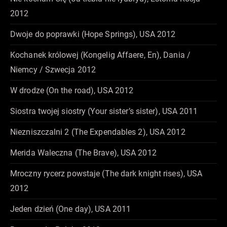
2012
Dwoje do poprawki (Hope Springs), USA 2012
Kochanek królowej (Kongelig Affaere, En), Dania /
Niemcy / Szwecja 2012
W drodze (On the road), USA 2012
Siostra twojej siostry (Your sister’s sister), USA 2011
Niezniszczalni 2 (The Expendables 2), USA 2012
Merida Waleczna (The Brave), USA 2012
Mroczny rycerz powstaje (The dark knight rises), USA
2012
Jeden dzień (One day), USA 2011