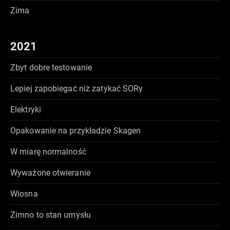
Zima
2021
Zbyt dobre testowanie
Lepiej zapobiegać niż zatykać SORy
Elektryki
Opakowanie na przykładzie Skagen
W miarę normalność
Wyważone otwieranie
Wiosna
Zimno to stan umysłu