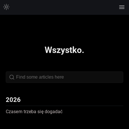
Wszystko.
2026
Czasem trzeba się dogadać