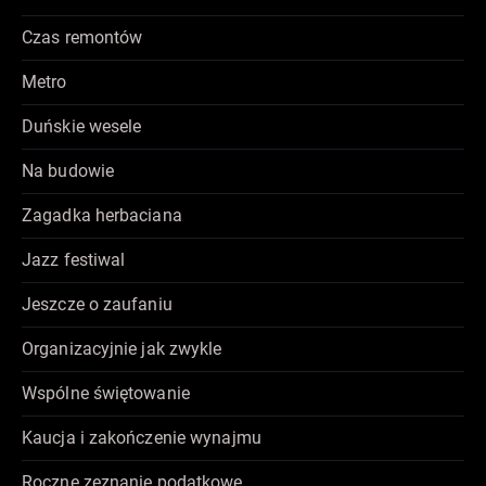
Czas remontów
Metro
Duńskie wesele
Na budowie
Zagadka herbaciana
Jazz festiwal
Jeszcze o zaufaniu
Organizacyjnie jak zwykle
Wspólne świętowanie
Kaucja i zakończenie wynajmu
Roczne zeznanie podatkowe