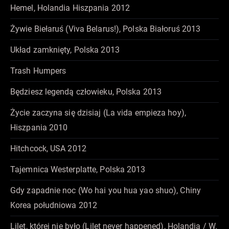
Hemel, Holandia Hiszpania 2012
Żywie Biełaruś (Viva Belarus!), Polska Białoruś 2013
Układ zamknięty, Polska 2013
Trash Humpers
Będziesz legendą człowieku, Polska 2013
Życie zaczyna się dzisiaj (La vida empieza hoy),
Hiszpania 2010
Hitchcock, USA 2012
Tajemnica Westerplatte, Polska 2013
Gdy zapadnie noc (Wo hai you hua yao shuo), Chiny
Korea południowa 2012
Lilet, której nie było (Lilet never happened), Holandia / W.