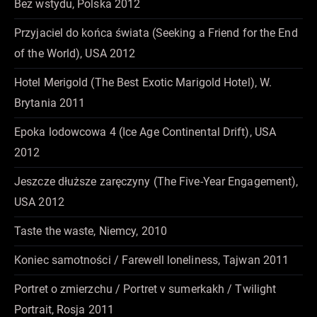
Bez wstydu, Polska 2012
Przyjaciel do końca świata (Seeking a Friend for the End
of the World), USA 2012
Hotel Merigold (The Best Exotic Marigold Hotel), W.
Brytania 2011
Epoka lodowcowa 4 (Ice Age Continental Drift), USA
2012
Jeszcze dłuższe zaręczyny (The Five-Year Engagement),
USA 2012
Taste the waste, Niemcy, 2010
Koniec samotności / Farewell loneliness, Tajwan 2011
Portret o zmierzchu / Portret v sumerkakh / Twilight
Portrait, Rosja 2011