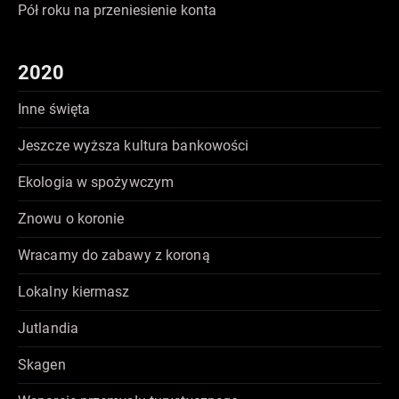
Pół roku na przeniesienie konta
2020
Inne święta
Jeszcze wyższa kultura bankowości
Ekologia w spożywczym
Znowu o koronie
Wracamy do zabawy z koroną
Lokalny kiermasz
Jutlandia
Skagen