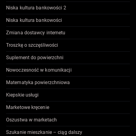
Niska kultura bankowości 2
Niska kultura bankowości
Zmiana dostawcy internetu
Troszkę o szczęśliwości
Suplement do powierzchni
Nowoczesność w komunikacji
Matematyka powierzchniowa
Kiepskie usługi
Marketowe kręcenie
Oszustwa w marketach
Szukanie mieszkanie – ciąg dalszy