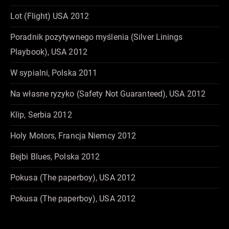
Lot (Flight) USA 2012
Poradnik pozytywnego myślenia (Silver Linings
Playbook), USA 2012
W sypialni, Polska 2011
Na własne ryzyko (Safety Not Guaranteed), USA 2012
Klip, Serbia 2012
Holy Motors, Francja Niemcy 2012
Bejbi Blues, Polska 2012
Pokusa (The paperboy), USA 2012
Pokusa (The paperboy), USA 2012