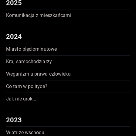
2025
Komunikacja z mieszkańcami
2024
Miasto pięciominutowe
Kraj samochodziarzy
Weganizm a prawa człowieka
Co tam w polityce?
Jak nie urok...
2023
Wiatr ze wschodu