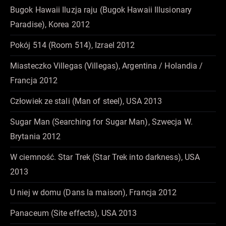
Bugok Hawaii Iluzja raju (Bugok Hawaii Illusionary
Paradise), Korea 2012
Pokój 514 (Room 514), Izrael 2012
Miasteczko Villegas (Villegas), Argentina / Holandia /
Francja 2012
Człowiek ze stali (Man of steel), USA 2013
Sugar Man (Searching for Sugar Man), Szwecja W.
Brytania 2012
W ciemność. Star Trek (Star Trek into darkness), USA
2013
U niej w domu (Dans la maison), Francja 2012
Panaceum (Site effects), USA 2013