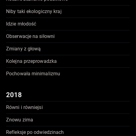
Niby taki ekologiczny kraj
Idzie młodość
Obserwacje na siłowni
Zmiany z głową
Kolejna przeprowadzka
Pochowała minimalizmu
2018
Równi i równiejsi
Znowu zima
Refleksje po odwiedzinach