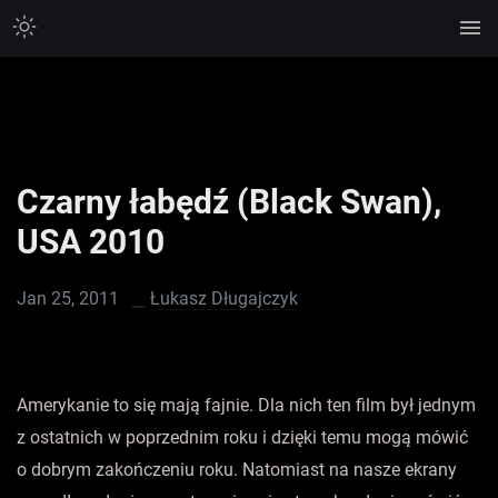
Czarny łabędź (Black Swan),
USA 2010
Jan 25, 2011
Łukasz Długajczyk
Amerykanie to się mają fajnie. Dla nich ten film był jednym
z ostatnich w poprzednim roku i dzięki temu mogą mówić
o dobrym zakończeniu roku. Natomiast na nasze ekrany