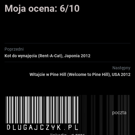
Moja ocena: 6/10
Poprzedni
Kot do wynajęcia (Rent-A-Cat), Japonia 2012
Następny
Witajcie w Pine Hill (Welcome to Pine Hill), USA 2012
poczta