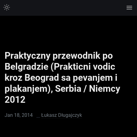
Praktyczny przewodnik po
Belgradzie (Prakticni vodic
kroz Beograd sa pevanjem i
plakanjem), Serbia / Niemcy
2012
Jan 18, 2014
Łukasz Długajczyk