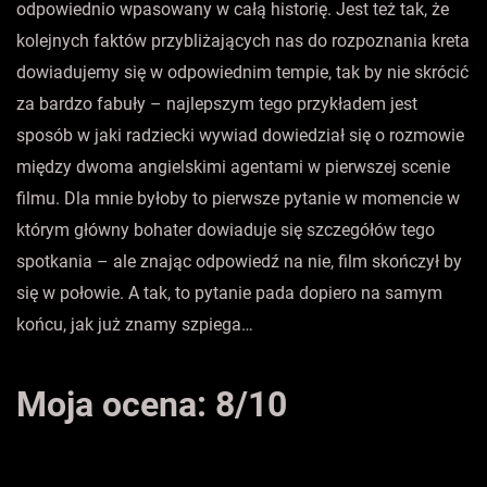
odpowiednio wpasowany w całą historię. Jest też tak, że
kolejnych faktów przybliżających nas do rozpoznania kreta
dowiadujemy się w odpowiednim tempie, tak by nie skrócić
za bardzo fabuły – najlepszym tego przykładem jest
sposób w jaki radziecki wywiad dowiedział się o rozmowie
między dwoma angielskimi agentami w pierwszej scenie
filmu. Dla mnie byłoby to pierwsze pytanie w momencie w
którym główny bohater dowiaduje się szczegółów tego
spotkania – ale znając odpowiedź na nie, film skończył by
się w połowie. A tak, to pytanie pada dopiero na samym
końcu, jak już znamy szpiega…
Moja ocena: 8/10