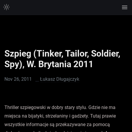
Szpieg (Tinker, Tailor, Soldier,
Spy), W. Brytania 2011
Nov 26, 2011
Łukasz Długajczyk
Thriller szpiegowski w dobry stary stylu. Gdzie nie ma
miejsca na bijatyki, strzelaniny i gadżety. Tutaj prawie
wszystkie informacje są przekazywane za pomocą